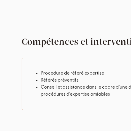
Compétences et interventi
Procédure de référé expertise
Référés préventifs
Conseil et assistance dans le cadre d’une d
procédures d’expertise amiables