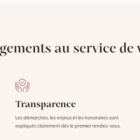
gements au service de v
Transparence
Les démarches, les enjeux et les honoraires sont
expliqués clairement dès le premier rendez-vous.