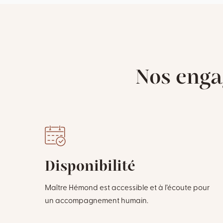
Nos enga
Disponibilité
Maître Hémond est accessible et à l’écoute pour
un accompagnement humain.
es