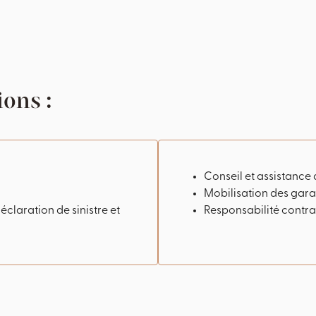
ons :
Conseil et assistance
Mobilisation des gara
éclaration de sinistre et
Responsabilité contra