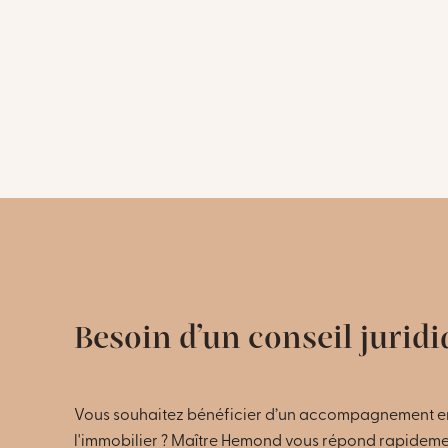
Besoin d’un conseil juridi
Vous souhaitez bénéficier d’un accompagnement en
l'immobilier ? Maître Hemond vous répond rapidement