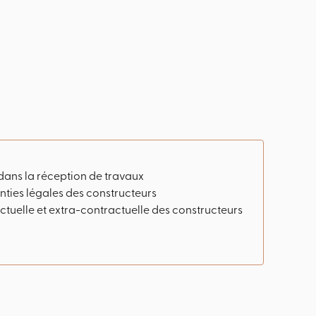
 dans la réception de travaux
nties légales des constructeurs
ctuelle et extra-contractuelle des constructeurs