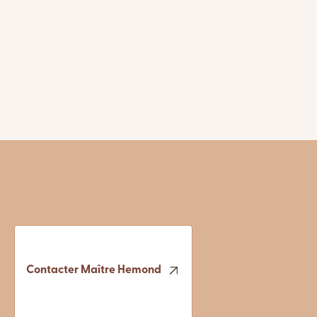
Contacter Maître Hemond