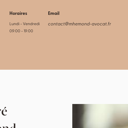
Horaires
Email
Lundi - Vendredi
contact@mhemond-avocat.fr
09:00 - 19:00
ré