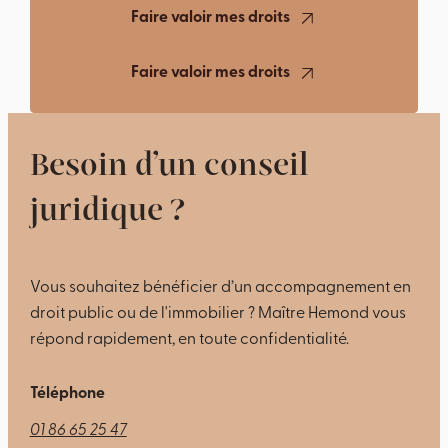
Faire valoir mes droits
Faire valoir mes droits
Besoin d’un conseil
juridique ?
Vous souhaitez bénéficier d’un accompagnement en
droit public ou de l'immobilier ? Maître Hemond vous
répond rapidement, en toute confidentialité.
Téléphone
01 86 65 25 47