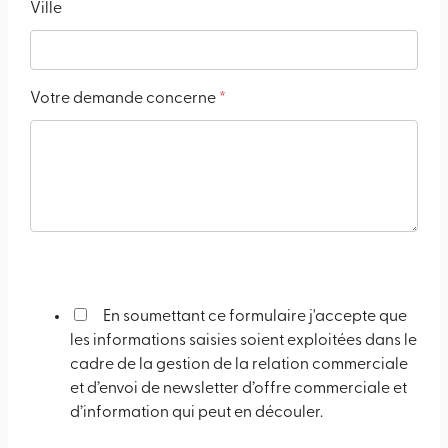
Ville
Votre demande concerne
*
En soumettant ce formulaire j'accepte que
les informations saisies soient exploitées dans le
cadre de la gestion de la relation commerciale
et d’envoi de newsletter d’offre commerciale et
d’information qui peut en découler.