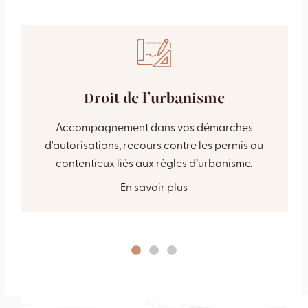
Droit de l’urbanisme
Accompagnement dans vos démarches
d'autorisations, recours contre les permis ou
contentieux liés aux règles d’urbanisme.
En savoir plus