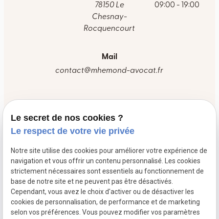
78150 Le
09:00 - 19:00
Chesnay-
Rocquencourt
Mail
contact@mhemond-avocat.fr
Accueil
Le secret de nos cookies ?
Votre avocat
Le respect de votre vie privée
Prestations
Notre site utilise des cookies pour améliorer votre expérience de
Honoraires
navigation et vous offrir un contenu personnalisé. Les cookies
strictement nécessaires sont essentiels au fonctionnement de
Actualités
base de notre site et ne peuvent pas être désactivés.
Contact
Cependant, vous avez le choix d'activer ou de désactiver les
cookies de personnalisation, de performance et de marketing
selon vos préférences. Vous pouvez modifier vos paramètres