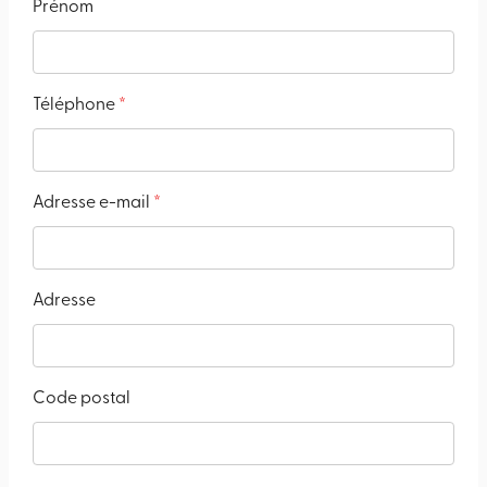
Prénom
Téléphone
*
Adresse e-mail
*
Adresse
Code postal