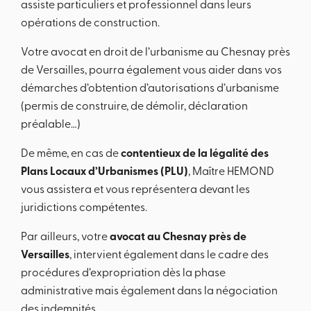
assiste particuliers et professionnel dans leurs
opérations de construction.
Votre avocat en droit de l’urbanisme au Chesnay près
de Versailles, pourra également vous aider dans vos
démarches d’obtention d’autorisations d’urbanisme
(permis de construire, de démolir, déclaration
préalable…)
De même, en cas de
contentieux de la légalité des
Plans Locaux d’Urbanismes (PLU)
, Maître HEMOND
vous assistera et vous représentera devant les
juridictions compétentes.
Par ailleurs, votre
avocat au Chesnay près de
Versailles
, intervient également dans le cadre des
procédures d’expropriation dès la phase
administrative mais également dans la négociation
des indemnités.