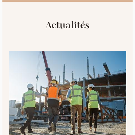
Actualités