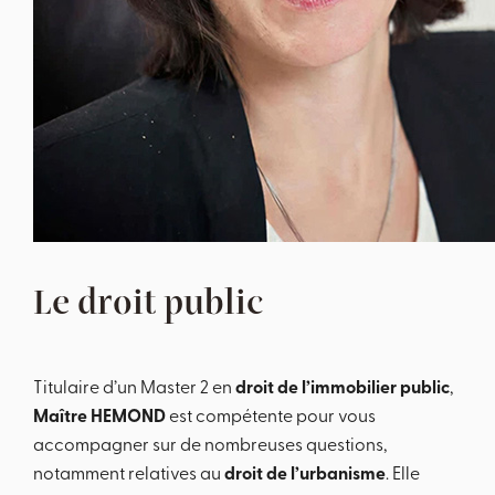
Le droit public
Titulaire d’un Master 2 en
droit de l’immobilier public
,
Maître HEMOND
est compétente pour vous
accompagner sur de nombreuses questions,
notamment relatives au
droit de l’urbanisme
. Elle