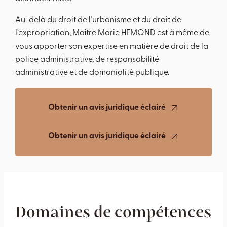
Au-delà du droit de l’urbanisme et du droit de
l’expropriation, Maître Marie HEMOND est à même de
vous apporter son expertise en matière de droit de la
police administrative, de responsabilité
administrative et de domanialité publique.
Obtenir un avis juridique éclairé
Obtenir un avis juridique éclairé
Domaines de compétences