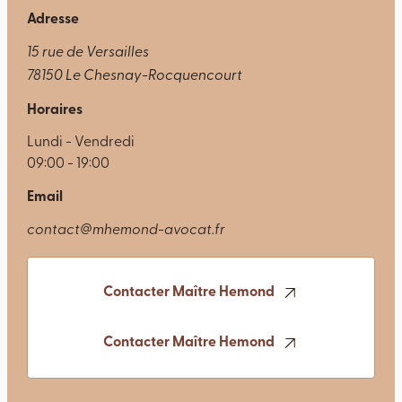
Adresse
15 rue de Versailles
78150 Le Chesnay-Rocquencourt
Horaires
Lundi - Vendredi
09:00 - 19:00
Email
contact@mhemond-avocat.fr
Contacter Maître Hemond
Contacter Maître Hemond