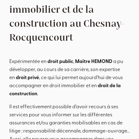
immobilier et de la
construction au Chesnay-
Rocquencourt
Expérimentée en
droit public
,
Maître HEMOND
a pu
développer, au cours de sa carrière, son expertise
en
droit privé
, ce qui lui permet aujourd’hui de vous
accompagner en droit immobilier et en
droit de la
construction
.
Il est effectivement possible d’avoir recours à ses
services pour vous informer sur les différentes
assurances et/ou garanties mobilisables en cas de
litige : responsabilité décennale, dommage-ouvrage...