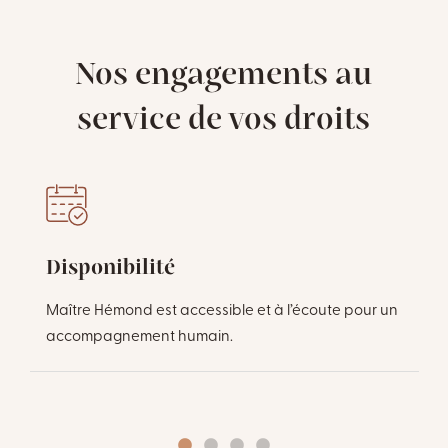
Nos engagements au
service de vos droits
Disponibilité
Maître Hémond est accessible et à l’écoute pour un
accompagnement humain.