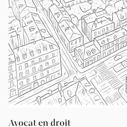
Avocat en droit