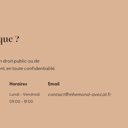
que ?
 droit public ou de
, en toute confidentialité.
Horaires
Email
Lundi - Vendredi
contact@mhemond-avocat.fr
09:00 - 19:00