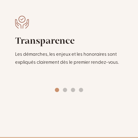
Transparence
Les démarches, les enjeux et les honoraires sont
expliqués clairement dès le premier rendez-vous.