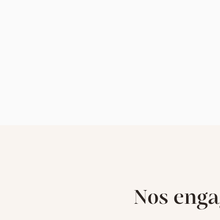
Nos enga