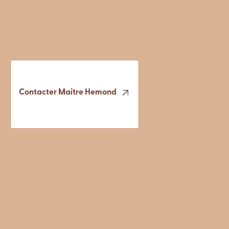
Contacter Maître Hemond
Contacter Maître Hemond