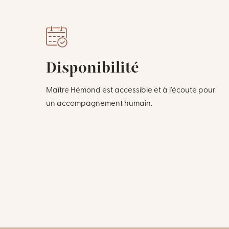
Disponibilité
Maître Hémond est accessible et à l’écoute pour
un accompagnement humain.
es