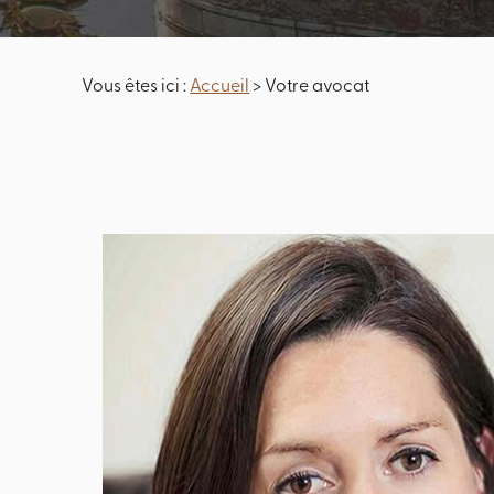
Vous êtes ici :
Accueil
> Votre avocat