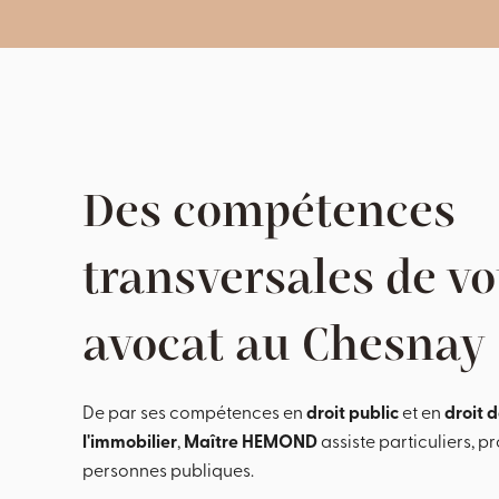
Des compétences
transversales de vo
avocat au Chesnay
De par ses compétences en
droit public
et en
droit 
l'immobilier
,
Maître HEMOND
assiste particuliers, p
personnes publiques.